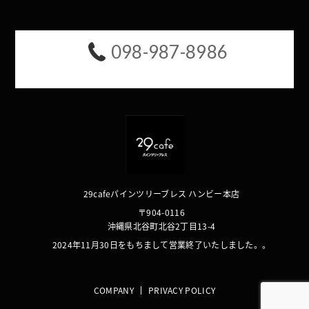
098-987-8986
29cafeパインツリーブレス ハンビー本店
〒904-0116
沖縄県北谷町北谷2丁目13-4
2024年11月30日をもちまして営業終了いたしました。。
COMPANY
PRIVACY POLICY