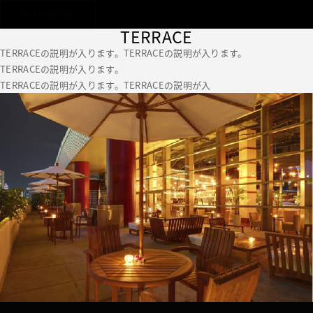
READ MORE
TERRACE
TERRACEの説明が入ります。TERRACEの説明が入ります。
TERRACEの説明が入ります。
TERRACEの説明が入ります。TERRACEの説明が入