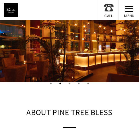
MENU
CALL
ABOUT PINE TREE BLESS