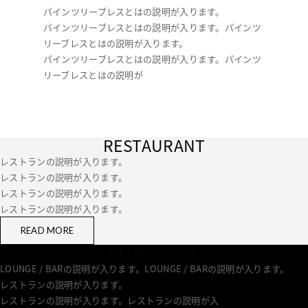
パインツリーブレスとはの説明が入ります。
パインツリーブレスとはの説明が入ります。パインツ
リーブレスとはの説明が入ります。
パインツリーブレスとはの説明が入ります。パインツ
リーブレスとはの説明が
RESTAURANT
レストランの説明が入ります。
レストランの説明が入ります。
レストランの説明が入ります。
レストランの説明が入ります。
READ MORE
LOUNGE / BAR
LOUNGE / BARの説明が入ります。LOUNGE / BARの説明が入ります。
レストランの説明が入ります。
レストランの説明が入ります。レストランの説明が入