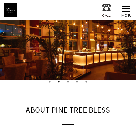
MENU
CALL
ABOUT PINE TREE BLESS