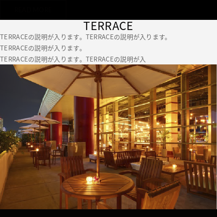
READ MORE
TERRACE
TERRACEの説明が入ります。TERRACEの説明が入ります。
TERRACEの説明が入ります。
TERRACEの説明が入ります。TERRACEの説明が入