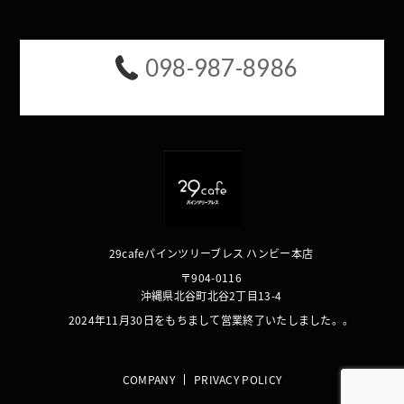
098-987-8986
29cafeパインツリーブレス ハンビー本店
〒904-0116
沖縄県北谷町北谷2丁目13-4
2024年11月30日をもちまして営業終了いたしました。。
COMPANY
PRIVACY POLICY