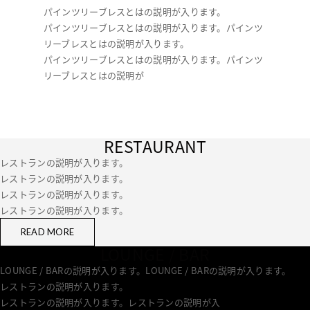
パインツリーブレスとはの説明が入ります。
パインツリーブレスとはの説明が入ります。パインツ
リーブレスとはの説明が入ります。
パインツリーブレスとはの説明が入ります。パインツ
リーブレスとはの説明が
RESTAURANT
レストランの説明が入ります。
レストランの説明が入ります。
レストランの説明が入ります。
レストランの説明が入ります。
READ MORE
LOUNGE / BAR
LOUNGE / BARの説明が入ります。LOUNGE / BARの説明が入ります。
レストランの説明が入ります。
レストランの説明が入ります。レストランの説明が入