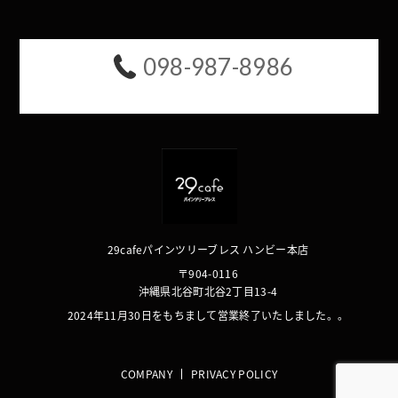
098-987-8986
29cafeパインツリーブレス ハンビー本店
〒904-0116
沖縄県北谷町北谷2丁目13-4
2024年11月30日をもちまして営業終了いたしました。。
COMPANY
PRIVACY POLICY