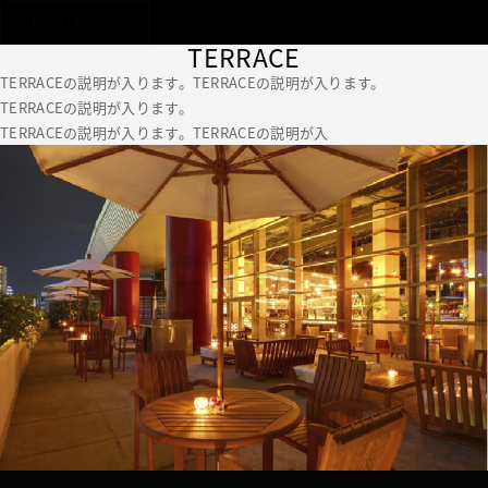
READ MORE
TERRACE
TERRACEの説明が入ります。TERRACEの説明が入ります。
TERRACEの説明が入ります。
TERRACEの説明が入ります。TERRACEの説明が入