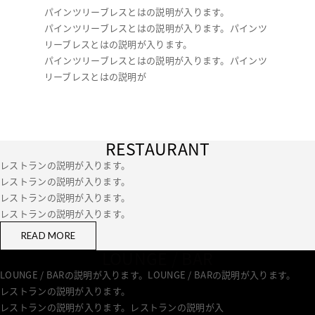
パインツリーブレスとはの説明が入ります。
パインツリーブレスとはの説明が入ります。パインツ
リーブレスとはの説明が入ります。
パインツリーブレスとはの説明が入ります。パインツ
リーブレスとはの説明が
RESTAURANT
レストランの説明が入ります。
レストランの説明が入ります。
レストランの説明が入ります。
レストランの説明が入ります。
READ MORE
LOUNGE / BAR
LOUNGE / BARの説明が入ります。LOUNGE / BARの説明が入ります。
レストランの説明が入ります。
レストランの説明が入ります。レストランの説明が入